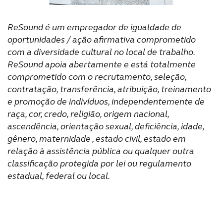
ReSound é um empregador de igualdade de
oportunidades / ação afirmativa comprometido
com a diversidade cultural no local de trabalho.
ReSound apoia abertamente e está totalmente
comprometido com o recrutamento, seleção,
contratação, transferência, atribuição, treinamento
e promoção de indivíduos, independentemente de
raça, cor, credo, religião, origem nacional,
ascendência, orientação sexual, deficiência, idade,
gênero, maternidade , estado civil, estado em
relação à assistência pública ou qualquer outra
classificação protegida por lei ou regulamento
estadual, federal ou local.