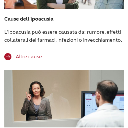
Cause dell'ipoacusia
L'ipoacusia può essere causata da: rumore, effetti
collaterali dei farmaci, infezioni o invecchiamento.
Altre cause