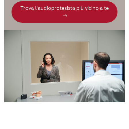
Trova l'audioprotesista più vicino a te