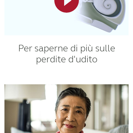
Per saperne di più sulle
perdite d'udito