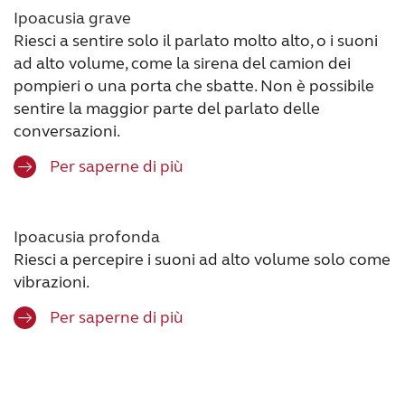
Ipoacusia grave
Riesci a sentire solo il parlato molto alto, o i suoni
ad alto volume, come la sirena del camion dei
pompieri o una porta che sbatte. Non è possibile
sentire la maggior parte del parlato delle
conversazioni.
Per saperne di più
Ipoacusia profonda
Riesci a percepire i suoni ad alto volume solo come
vibrazioni.
Per saperne di più