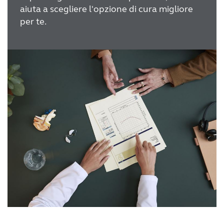
aiuta a scegliere l'opzione di cura migliore
per te.