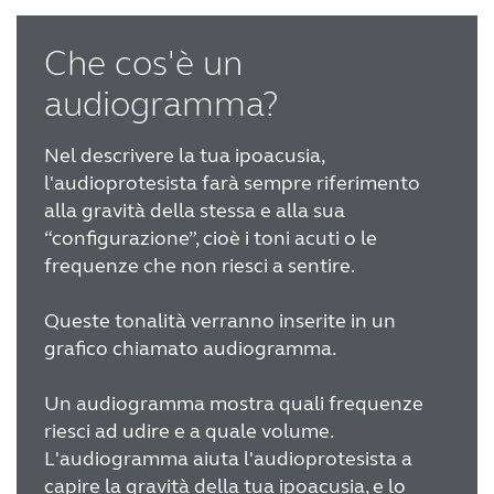
Che cos'è un
audiogramma?
Nel descrivere la tua ipoacusia,
l'audioprotesista farà sempre riferimento
alla gravità della stessa e alla sua
“configurazione”, cioè i toni acuti o le
frequenze che non riesci a sentire.
Queste tonalità verranno inserite in un
grafico chiamato audiogramma.
Un audiogramma mostra quali frequenze
riesci ad udire e a quale volume.
L'audiogramma aiuta l'audioprotesista a
capire la gravità della tua ipoacusia, e lo