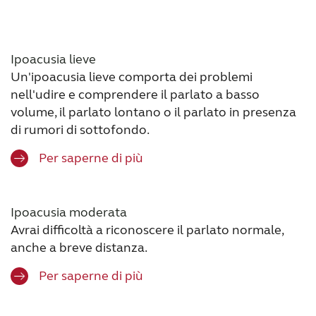
Ipoacusia lieve
Un'ipoacusia lieve comporta dei problemi
nell'udire e comprendere il parlato a basso
volume, il parlato lontano o il parlato in presenza
di rumori di sottofondo.
Per saperne di più
Ipoacusia moderata
Avrai difficoltà a riconoscere il parlato normale,
anche a breve distanza.
Per saperne di più