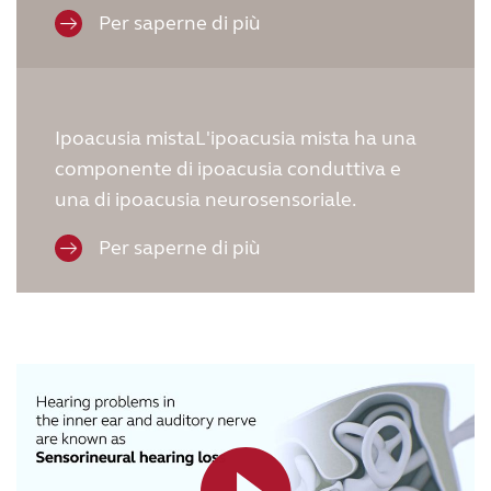
Per saperne di più
Ipoacusia mistaL'ipoacusia mista ha una
componente di ipoacusia conduttiva e
una di ipoacusia neurosensoriale.
Per saperne di più