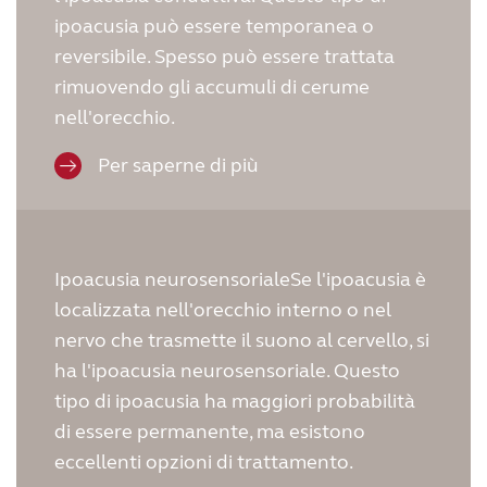
ipoacusia può essere temporanea o
reversibile. Spesso può essere trattata
rimuovendo gli accumuli di cerume
nell'orecchio.
Per saperne di più
Ipoacusia neurosensorialeSe l'ipoacusia è
localizzata nell'orecchio interno o nel
nervo che trasmette il suono al cervello, si
ha l'ipoacusia neurosensoriale. Questo
tipo di ipoacusia ha maggiori probabilità
di essere permanente, ma esistono
eccellenti opzioni di trattamento.