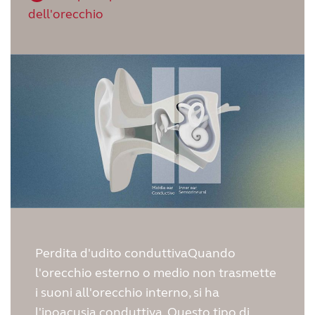
dell'orecchio
Perdita d'udito conduttivaQuando
l'orecchio esterno o medio non trasmette
i suoni all'orecchio interno, si ha
l'ipoacusia conduttiva. Questo tipo di