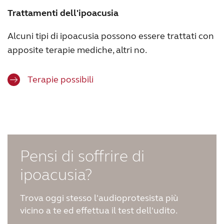
Trattamenti dell'ipoacusia
Alcuni tipi di ipoacusia possono essere trattati con
apposite terapie mediche, altri no.
Terapie possibili
Pensi di soffrire di
ipoacusia?
Trova oggi stesso l'audioprotesista più
vicino a te ed effettua il test dell'udito.