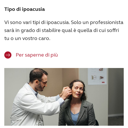
Tipo di ipoacusia
Vi sono vari tipi di ipoacusia. Solo un professionista
sarà in grado di stabilire qual è quella di cui soffri
tu o un vostro caro.
Per saperne di più