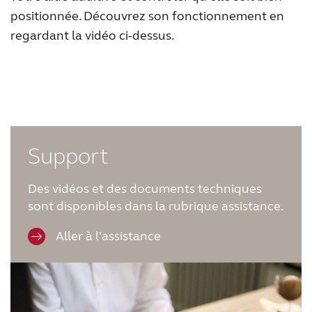
positionnée. Découvrez son fonctionnement en
regardant la vidéo ci-dessus.
Support
Des vidéos et des documents techniques
sont disponibles dans la rubrique assistance.
Aller à l'assistance