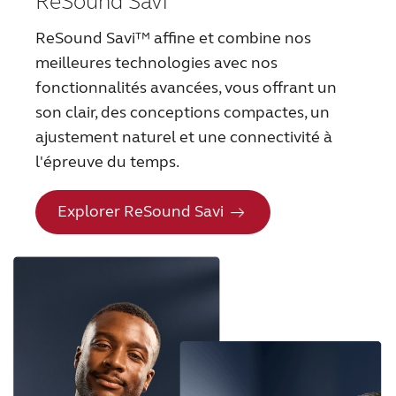
ReSound Savi
ReSound Savi™ affine et combine nos
meilleures technologies avec nos
fonctionnalités avancées, vous offrant un
son clair, des conceptions compactes, un
ajustement naturel et une connectivité à
l'épreuve du temps.
Explorer ReSound Savi