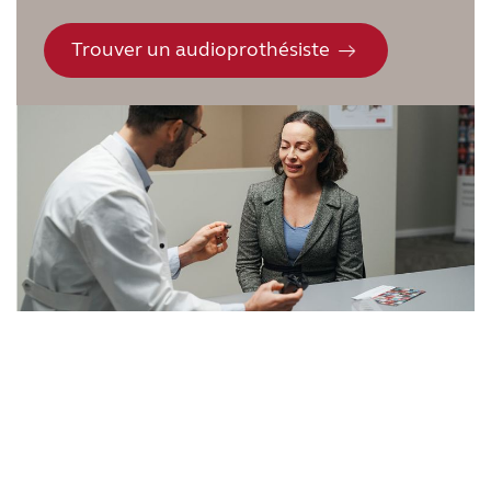
Trouver un audioprothésiste