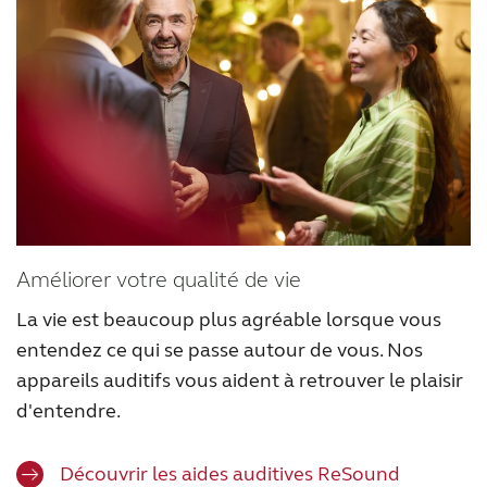
Améliorer votre qualité de vie
La vie est beaucoup plus agréable lorsque vous
entendez ce qui se passe autour de vous. Nos
appareils auditifs vous aident à retrouver le plaisir
d'entendre.
Découvrir les aides auditives ReSound