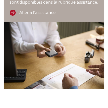
sont disponibles dans la rubrique assistance.
Aller à l'assistance