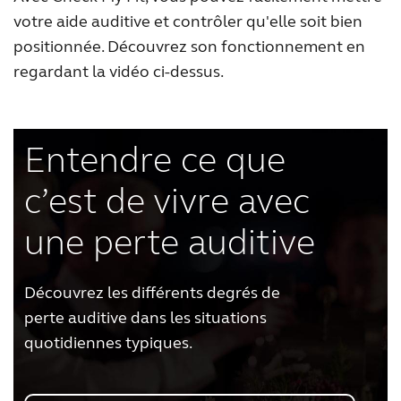
votre aide auditive et contrôler qu'elle soit bien
positionnée. Découvrez son fonctionnement en
regardant la vidéo ci-dessus.
Entendre ce que
c’est de vivre avec
une perte auditive
Découvrez les différents degrés de
perte auditive dans les situations
quotidiennes typiques.